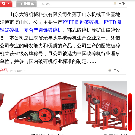
山东大通机械科技有限公司坐落于山东机械工业基地-
淄博市博山区。公司主要生产
PYFB圆锥破碎机、PYFD圆
锥破碎机、复合型圆锥破碎机
、鄂式破碎机等矿山破碎设
备，本公司是山东省最早从事破碎机生产企业之一。凭借
公司专业的研发能力和优质的产品，公司生产的圆锥破碎
机荣获省级名牌称号，且公司被选为中国破碎机行业理事
单位，并参与国内破碎机行业标准的制定……